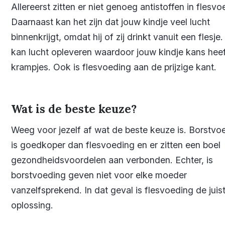
Allereerst zitten er niet genoeg antistoffen in flesvo
Daarnaast kan het zijn dat jouw kindje veel lucht
binnenkrijgt, omdat hij of zij drinkt vanuit een flesje.
kan lucht opleveren waardoor jouw kindje kans heef
krampjes. Ook is flesvoeding aan de prijzige kant.
Wat is de beste keuze?
Weeg voor jezelf af wat de beste keuze is. Borstvo
is goedkoper dan flesvoeding en er zitten een boel
gezondheidsvoordelen aan verbonden. Echter, is
borstvoeding geven niet voor elke moeder
vanzelfsprekend. In dat geval is flesvoeding de juis
oplossing.