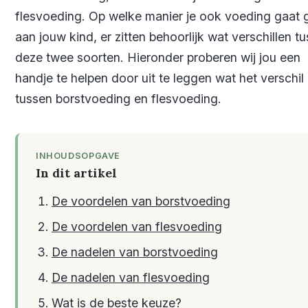
flesvoeding. Op welke manier je ook voeding gaat
aan jouw kind, er zitten behoorlijk wat verschillen t
deze twee soorten. Hieronder proberen wij jou een
handje te helpen door uit te leggen wat het verschil 
tussen borstvoeding en flesvoeding.
INHOUDSOPGAVE
In dit artikel
De voordelen van borstvoeding
De voordelen van flesvoeding
De nadelen van borstvoeding
De nadelen van flesvoeding
Wat is de beste keuze?