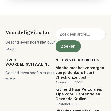
Zoeken
VoordeligVitaal.nl
Gezond leven hoeft niet duur
Zoeken
te zijn
OVER
NIEUWSTE ARTIKELEN
VOORDELIGVITAAL.NL
Moeite met het verzorgen
van je donkere haar?
Gezond leven hoeft niet duur
Check onze tips!
te zijn
2 november 2023
Krullend Haar Verzorgen:
Tips voor Glanzende en
Gezonde Krullen
6 oktober 2023