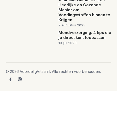
Vitamine Gummies: Een
Heerlijke en Gezonde
Manier om
Voedingsstoffen binnen te
Krijgen
7 augustus 2023
Mondverzorging: 4 tips die
je direct kunt toepassen
10 juli 2023
© 2026 VoordeligVitaal.nl. Alle rechten voorbehouden.