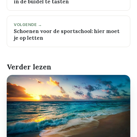
in de buidel te tasten
VOLGENDE →
Schoenen voor de sportschool: hier moet
je op letten
Verder lezen