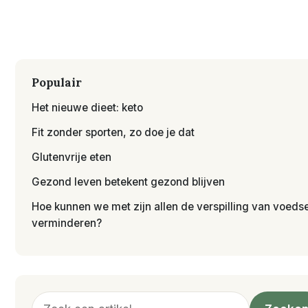
Populair
Het nieuwe dieet: keto
Fit zonder sporten, zo doe je dat
Glutenvrije eten
Gezond leven betekent gezond blijven
Hoe kunnen we met zijn allen de verspilling van voedse
verminderen?
Zoeken