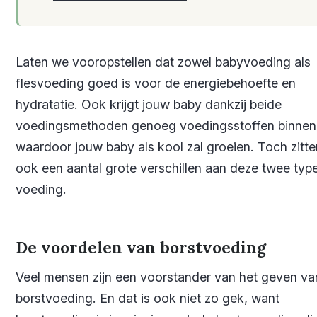
Laten we vooropstellen dat zowel babyvoeding als
flesvoeding goed is voor de energiebehoefte en
hydratatie. Ook krijgt jouw baby dankzij beide
voedingsmethoden genoeg voedingsstoffen binnen
waardoor jouw baby als kool zal groeien. Toch zitte
ook een aantal grote verschillen aan deze twee typ
voeding.
De voordelen van borstvoeding
Veel mensen zijn een voorstander van het geven va
borstvoeding. En dat is ook niet zo gek, want