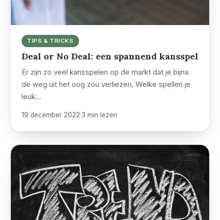
TIPS & TRICKS
Deal or No Deal: een spannend kansspel
Er zijn zo veel kansspelen op de markt dat je bijna
de weg uit het oog zou verliezen. Welke spellen je
leuk…
19 december 2022
·
3 min lezen