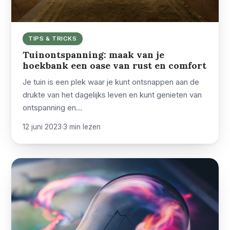
TIPS & TRICKS
Tuinontspanning: maak van je
hoekbank een oase van rust en comfort
Je tuin is een plek waar je kunt ontsnappen aan de
drukte van het dagelijks leven en kunt genieten van
ontspanning en…
12 juni 2023
·
3 min lezen