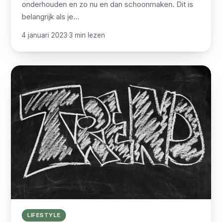
onderhouden en zo nu en dan schoonmaken. Dit is
belangrijk als je…
4 januari 2023
·
3 min lezen
LIFESTYLE