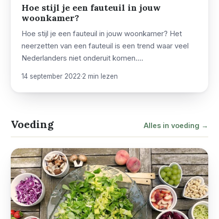
Hoe stijl je een fauteuil in jouw
woonkamer?
Hoe stijl je een fauteuil in jouw woonkamer? Het
neerzetten van een fauteuil is een trend waar veel
Nederlanders niet onderuit komen.…
14 september 2022
·
2 min lezen
Voeding
Alles in voeding →