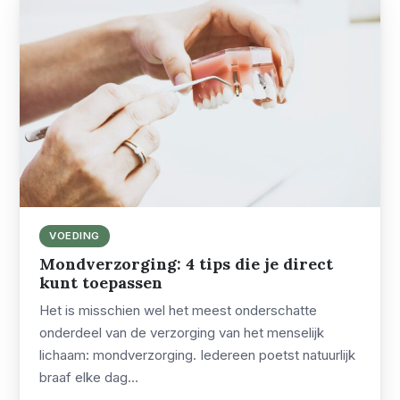
VOEDING
Mondverzorging: 4 tips die je direct
kunt toepassen
Het is misschien wel het meest onderschatte
onderdeel van de verzorging van het menselijk
lichaam: mondverzorging. Iedereen poetst natuurlijk
braaf elke dag…