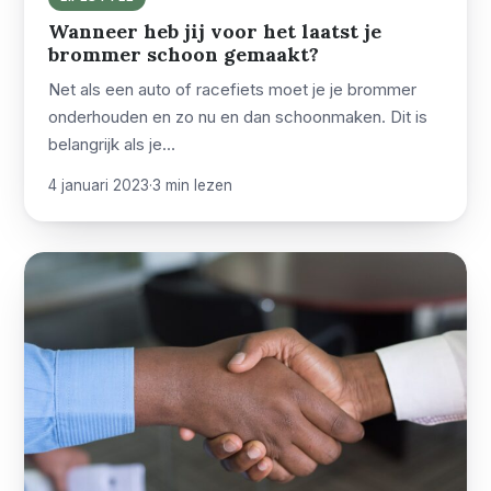
Wanneer heb jij voor het laatst je
brommer schoon gemaakt?
Net als een auto of racefiets moet je je brommer
onderhouden en zo nu en dan schoonmaken. Dit is
belangrijk als je…
4 januari 2023
·
3 min lezen