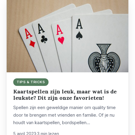
TIPS & TRICKS
Kaartspellen zijn leuk, maar wat is de
leukste? Dit zijn onze favorieten!
Spellen zijn een geweldige manier om quality time
door te brengen met vrienden en familie. Of je nu
houdt van kaartspellen, bordspellen…
5 april 2023
·
3 min lezen