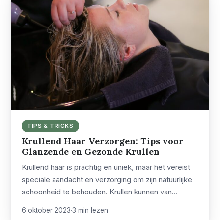
TIPS & TRICKS
Krullend Haar Verzorgen: Tips voor
Glanzende en Gezonde Krullen
Krullend haar is prachtig en uniek, maar het vereist
speciale aandacht en verzorging om zijn natuurlijke
schoonheid te behouden. Krullen kunnen van…
6 oktober 2023
·
3 min lezen