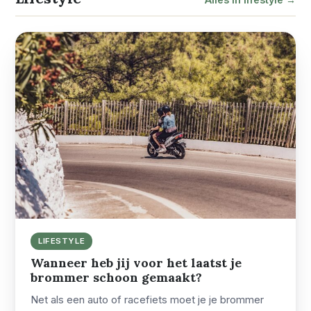
LIFESTYLE
Wanneer heb jij voor het laatst je
brommer schoon gemaakt?
Net als een auto of racefiets moet je je brommer