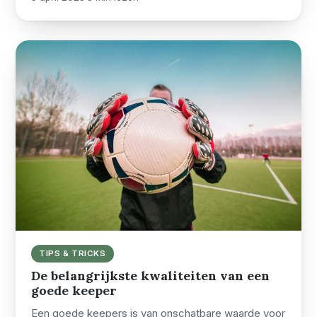
TIPS & TRICKS
De belangrijkste kwaliteiten van een
goede keeper
Een goede keepers is van onschatbare waarde voor