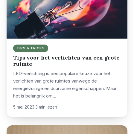
TIPS & TRICKS
Tips voor het verlichten van een grote
ruimte
LED-verlichting is een populaire keuze voor het
verlichten van grote ruimtes vanwege de
energiezuinige en duurzame eigenschappen. Maar
het is belangrijk om…
5 mei 2023
·
3 min lezen