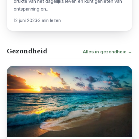
drukte van het dagelijks leven en kunt genieten van
ontspanning en…
12 juni 2023
·
3 min lezen
Gezondheid
Alles in gezondheid →