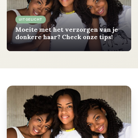
UITGELICHT
Moeite met het verzorgen van je
donkere haar? Check onze tips!