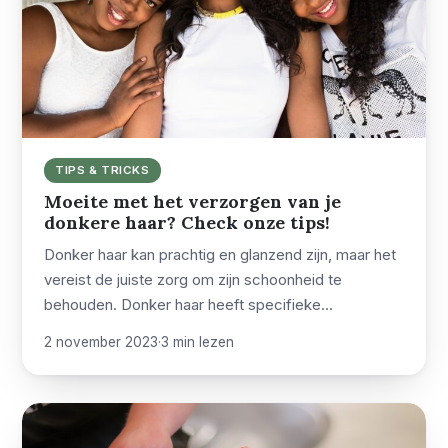
TIPS & TRICKS
Moeite met het verzorgen van je
donkere haar? Check onze tips!
Donker haar kan prachtig en glanzend zijn, maar het
vereist de juiste zorg om zijn schoonheid te
behouden. Donker haar heeft specifieke…
2 november 2023
·
3 min lezen