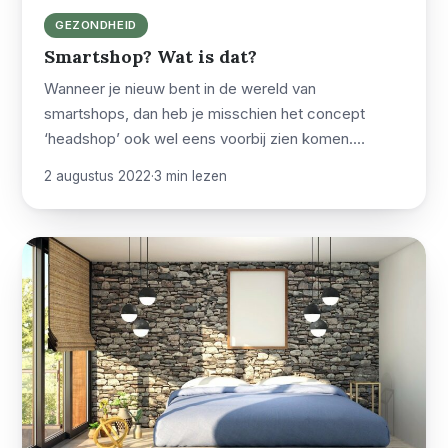
GEZONDHEID
Smartshop? Wat is dat?
Wanneer je nieuw bent in de wereld van
smartshops, dan heb je misschien het concept
‘headshop’ ook wel eens voorbij zien komen.…
2 augustus 2022
·
3 min lezen