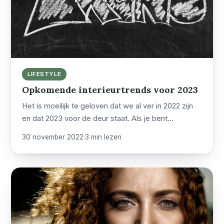
LIFESTYLE
Opkomende interieurtrends voor 2023
Het is moeilijk te geloven dat we al ver in 2022 zijn
en dat 2023 voor de deur staat. Als je bent…
30 november 2022
·
3 min lezen