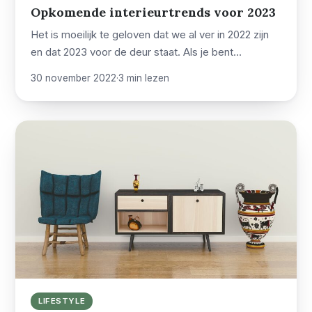
Opkomende interieurtrends voor 2023
Het is moeilijk te geloven dat we al ver in 2022 zijn
en dat 2023 voor de deur staat. Als je bent…
30 november 2022
·
3 min lezen
LIFESTYLE