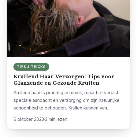
TIPS & TRICKS
Krullend Haar Verzorgen: Tips voor
Glanzende en Gezonde Krullen
Krullend haar is prachtig en uniek, maar het vereist
speciale aandacht en verzorging om zijn natuurlijke
schoonheid te behouden. Krullen kunnen van…
6 oktober 2023
·
3 min lezen