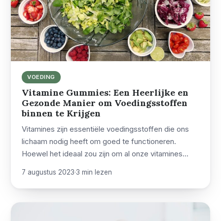
VOEDING
Vitamine Gummies: Een Heerlijke en
Gezonde Manier om Voedingsstoffen
binnen te Krijgen
Vitamines zijn essentiële voedingsstoffen die ons
lichaam nodig heeft om goed te functioneren.
Hoewel het ideaal zou zijn om al onze vitamines…
7 augustus 2023
·
3 min lezen