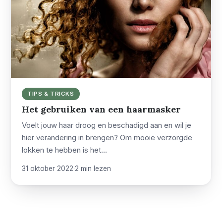
TIPS & TRICKS
Het gebruiken van een haarmasker
Voelt jouw haar droog en beschadigd aan en wil je
hier verandering in brengen? Om mooie verzorgde
lokken te hebben is het…
31 oktober 2022
·
2 min lezen