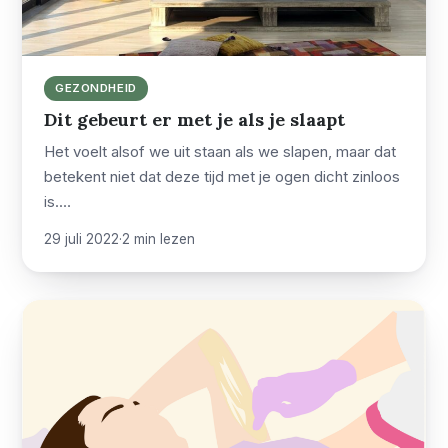
GEZONDHEID
Dit gebeurt er met je als je slaapt
Het voelt alsof we uit staan als we slapen, maar dat
betekent niet dat deze tijd met je ogen dicht zinloos
is.…
29 juli 2022
·
2 min lezen