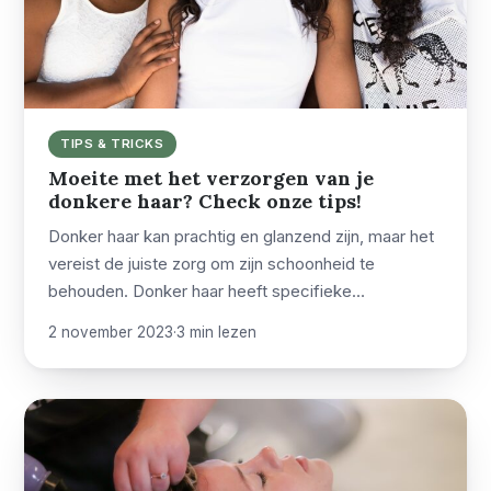
TIPS & TRICKS
Moeite met het verzorgen van je
donkere haar? Check onze tips!
Donker haar kan prachtig en glanzend zijn, maar het
vereist de juiste zorg om zijn schoonheid te
behouden. Donker haar heeft specifieke…
2 november 2023
·
3 min lezen