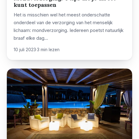
kunt toepassen
Het is misschien wel het meest onderschatte
onderdeel van de verzorging van het menselijk
lichaam: mondverzorging. Iedereen poetst natuurlijk
braaf elke dag…
10 juli 2023
·
3 min lezen