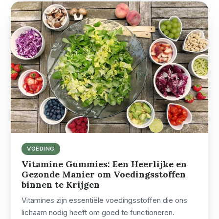
VOEDING
Vitamine Gummies: Een Heerlijke en
Gezonde Manier om Voedingsstoffen
binnen te Krijgen
Vitamines zijn essentiële voedingsstoffen die ons
lichaam nodig heeft om goed te functioneren.