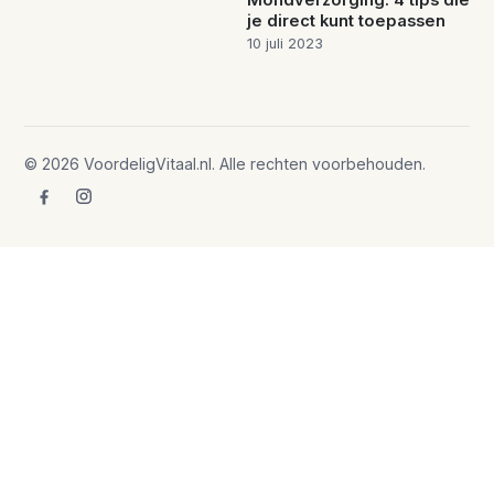
Mondverzorging: 4 tips die
je direct kunt toepassen
10 juli 2023
© 2026 VoordeligVitaal.nl. Alle rechten voorbehouden.