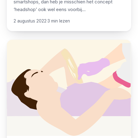
smartshops, dan heb je misschien het concept
‘headshop’ ook wel eens voorbij…
2 augustus 2022
·
3 min lezen