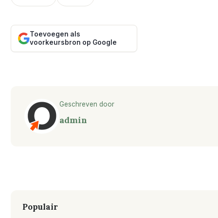
Toevoegen als
voorkeursbron op Google
Geschreven door
admin
Populair