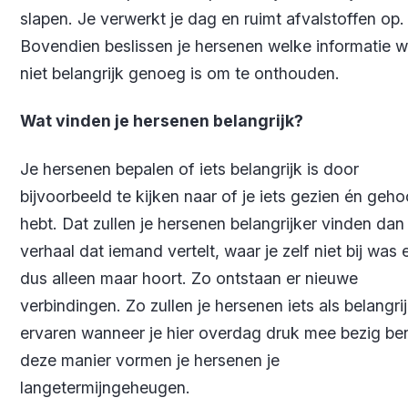
slapen. Je verwerkt je dag en ruimt afvalstoffen op.
Bovendien beslissen je hersenen welke informatie w
niet belangrijk genoeg is om te onthouden.
Wat vinden je hersenen belangrijk?
Je hersenen bepalen of iets belangrijk is door
bijvoorbeeld te kijken naar of je iets gezien én geh
hebt. Dat zullen je hersenen belangrijker vinden dan
verhaal dat iemand vertelt, waar je zelf niet bij was 
dus alleen maar hoort. Zo ontstaan er nieuwe
verbindingen. Zo zullen je hersenen iets als belangri
ervaren wanneer je hier overdag druk mee bezig be
deze manier vormen je hersenen je
langetermijngeheugen.