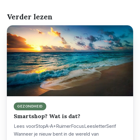
Verder lezen
GEZONDHEID
Smartshop? Wat is dat?
Lees voorStopA-A+RuimerFocusLeesletterSerif
Wanneer je nieuw bent in de wereld van