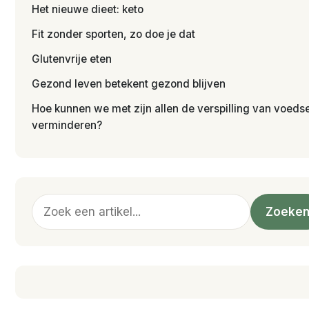
Het nieuwe dieet: keto
Fit zonder sporten, zo doe je dat
Glutenvrije eten
Gezond leven betekent gezond blijven
Hoe kunnen we met zijn allen de verspilling van voedse
verminderen?
Zoeken
Zoeke