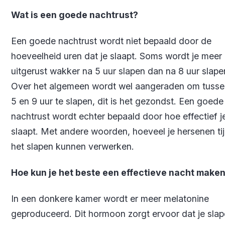
Wat is een goede nachtrust?
Een goede nachtrust wordt niet bepaald door de
hoeveelheid uren dat je slaapt. Soms wordt je meer
uitgerust wakker na 5 uur slapen dan na 8 uur slape
Over het algemeen wordt wel aangeraden om tusse
5 en 9 uur te slapen, dit is het gezondst. Een goede
nachtrust wordt echter bepaald door hoe effectief j
slaapt. Met andere woorden, hoeveel je hersenen ti
het slapen kunnen verwerken.
Hoe kun je het beste een effectieve nacht make
In een donkere kamer wordt er meer melatonine
geproduceerd. Dit hormoon zorgt ervoor dat je slap