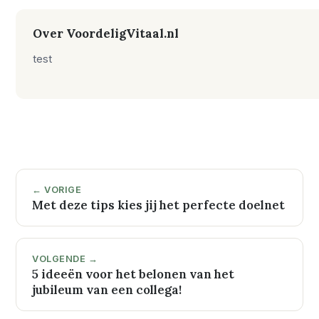
Over VoordeligVitaal.nl
test
← VORIGE
Met deze tips kies jij het perfecte doelnet
VOLGENDE →
5 ideeën voor het belonen van het
jubileum van een collega!